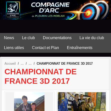
Panneau de gestion des cookies
News
Le club
Documentations
La vie du club
Liens utiles
Contact et Plan
Entraînements
Accueil
CHAMPIONNAT DE FRANCE 3D 2017
CHAMPIONNAT DE
FRANCE 3D 2017