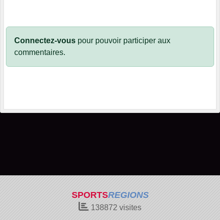
Connectez-vous
pour pouvoir participer aux
commentaires.
SPORTS
REGIONS
138872
visites