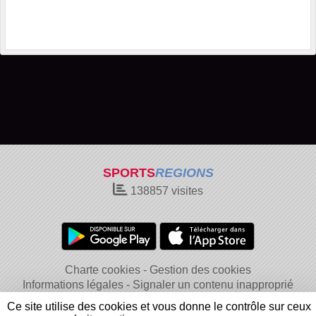
SPORTS
REGIONS
138857
visites
Charte cookies
Gestion des cookies
Informations légales
Signaler un contenu inapproprié
Ce site utilise des cookies et vous donne le contrôle sur ceux