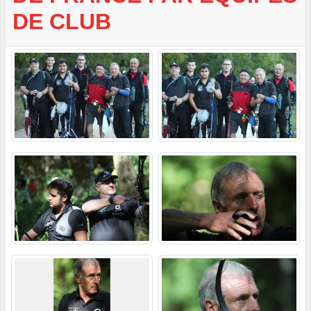
DE CLUB