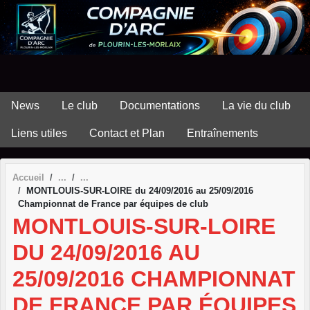
Panneau de gestion des cookies
News
Le club
Documentations
La vie du club
Liens utiles
Contact et Plan
Entraînements
Accueil
MONTLOUIS-SUR-LOIRE du 24/09/2016 au 25/09/2016
Championnat de France par équipes de club
MONTLOUIS-SUR-LOIRE
DU 24/09/2016 AU
25/09/2016 CHAMPIONNAT
DE FRANCE PAR ÉQUIPES