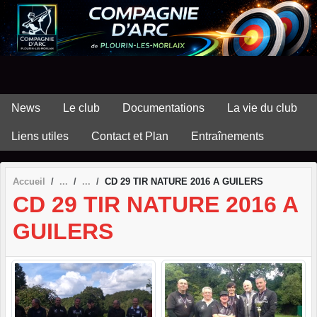
Panneau de gestion des cookies
News
Le club
Documentations
La vie du club
Liens utiles
Contact et Plan
Entraînements
Accueil
CD 29 TIR NATURE 2016 A GUILERS
CD 29 TIR NATURE 2016 A
GUILERS