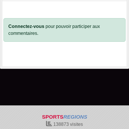
Connectez-vous
pour pouvoir participer aux
commentaires.
SPORTS
REGIONS
138873
visites